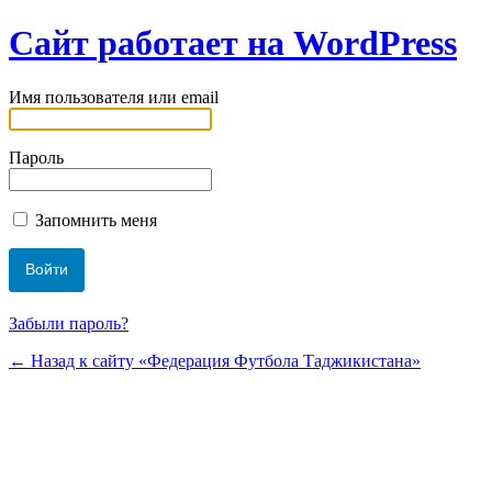
Сайт работает на WordPress
Имя пользователя или email
Пароль
Запомнить меня
Забыли пароль?
← Назад к сайту «Федерация Футбола Таджикистана»