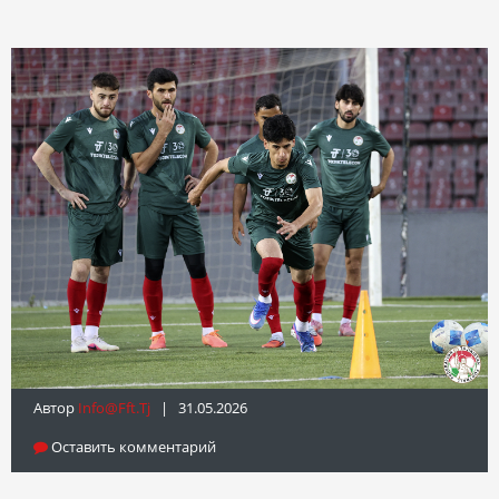
Автор
Info@fft.tj
| 31.05.2026
Оставить комментарий