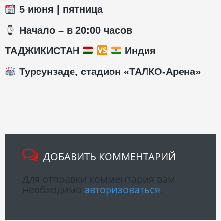
5 июня | пятница
Начало – в 20:00 часов
ТАДЖИКИСТАН
Индия
Турсунзаде, стадион «ТАЛКО-Арена»
ДОБАВИТЬ КОММЕНТАРИЙ
Для отправки комментария вам
необходимо
авторизоваться
.