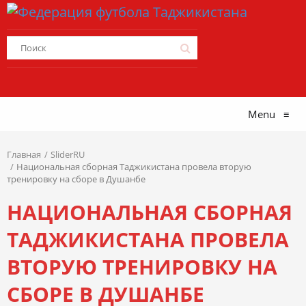
Menu
≡
Главная
SliderRU
Национальная сборная Таджикистана провела вторую
тренировку на сборе в Душанбе
НАЦИОНАЛЬНАЯ СБОРНАЯ
ТАДЖИКИСТАНА ПРОВЕЛА
ВТОРУЮ ТРЕНИРОВКУ НА
СБОРЕ В ДУШАНБЕ