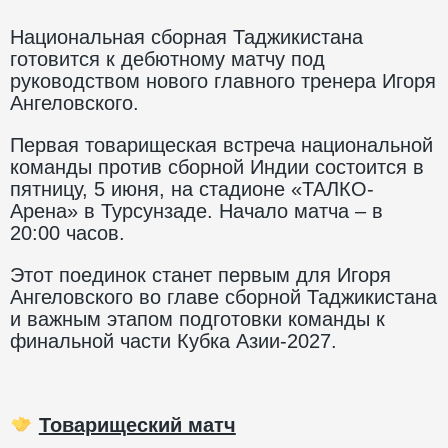
Национальная сборная Таджикистана
готовится к дебютному матчу под
руководством нового главного тренера Игоря
Ангеловского.
Первая товарищеская встреча национальной
команды против сборной Индии состоится в
пятницу, 5 июня, на стадионе «ТАЛКО-
Арена» в Турсунзаде. Начало матча – в
20:00 часов.
Этот поединок станет первым для Игоря
Ангеловского во главе сборной Таджикистана
и важным этапом подготовки команды к
финальной части Кубка Азии-2027.
Товарищеский матч