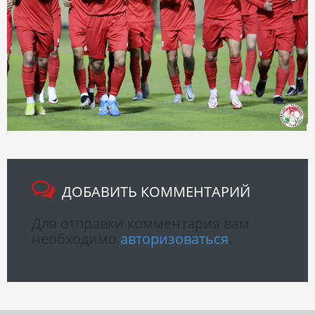
ДОБАВИТЬ КОММЕНТАРИЙ
Для отправки комментария вам
необходимо
авторизоваться
.