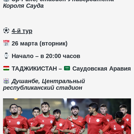
Короля Сауда
️
4-й тур
26 марта (вторник)
️ Начало – в 20:00 часов
ТАДЖИКИСТАН –
Саудовская Аравия
Душанбе, Центральный
республиканский стадион