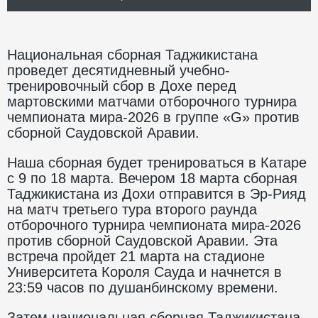
Национальная сборная Таджикистана
проведет десятидневный учебно-
тренировочный сбор в Дохе перед
мартовскими матчами отборочного турнира
чемпионата мира-2026 в группе «G» против
сборной Саудовской Аравии.
Наша сборная будет тренироваться в Катаре
с 9 по 18 марта. Вечером 18 марта сборная
Таджикистана из Дохи отправится в Эр-Рияд
на матч третьего тура второго раунда
отборочного турнира чемпионата мира-2026
против сборной Саудовской Аравии. Эта
встреча пройдет 21 марта на стадионе
Университета Короля Сауда и начнется в
23:59 часов по душанбинскому времени.
Затем национальная сборная Таджикистана