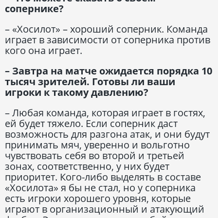
сопернике?
– «Хосилот» – хороший соперник. Команда
играет в зависимости от соперника против
кого она играет.
– Завтра на матче ожидается порядка 10
тысяч зрителей. Готовы ли ваши
игроки к такому давлению?
– Любая команда, которая играет в гостях,
ей будет тяжело. Если соперник даст
возможность для разгона атак, и они будут
принимать мяч, уверенно и вольготно
чувствовать себя во второй и третьей
зонах, соответственно, у них будет
приоритет. Кого-либо выделять в составе
«Хосилота» я бы не стал, но у соперника
есть игроки хорошего уровня, которые
играют в организационный и атакующий