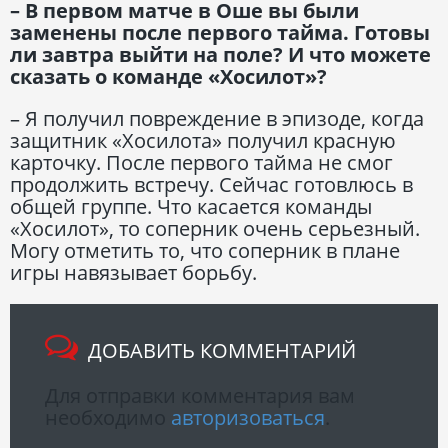
– В первом матче в Оше вы были
заменены после первого тайма. Готовы
ли завтра выйти на поле? И что можете
сказать о команде «Хосилот»?
– Я получил повреждение в эпизоде, когда
защитник «Хосилота» получил красную
карточку. После первого тайма не смог
продолжить встречу. Сейчас готовлюсь в
общей группе. Что касается команды
«Хосилот», то соперник очень серьезный.
Могу отметить то, что соперник в плане
игры навязывает борьбу.
ДОБАВИТЬ КОММЕНТАРИЙ
Для отправки комментария вам
необходимо
авторизоваться
.