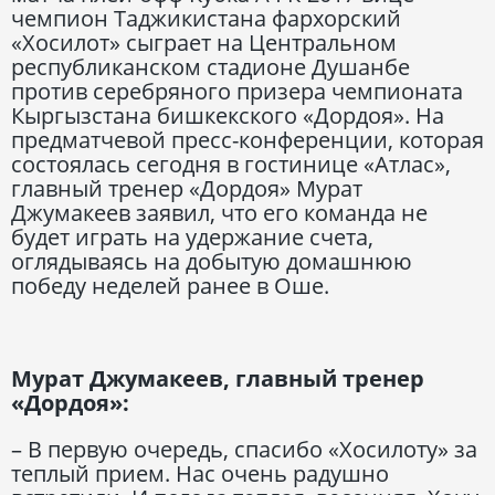
чемпион Таджикистана фархорский
«Хосилот» сыграет на Центральном
республиканском стадионе Душанбе
против серебряного призера чемпионата
Кыргызстана бишкекского «Дордоя». На
предматчевой пресс-конференции, которая
состоялась сегодня в гостинице «Атлас»,
главный тренер «Дордоя» Мурат
Джумакеев заявил, что его команда не
будет играть на удержание счета,
оглядываясь на добытую домашнюю
победу неделей ранее в Оше.
Мурат Джумакеев, главный тренер
«Дордоя»:
– В первую очередь, спасибо «Хосилоту» за
теплый прием. Нас очень радушно