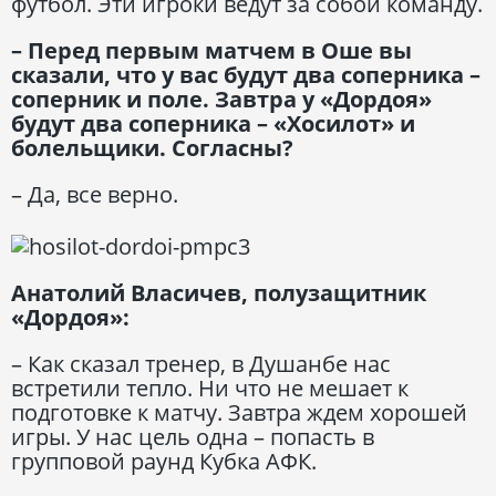
футбол. Эти игроки ведут за собой команду.
– Перед первым матчем в Оше вы
сказали, что у вас будут два соперника –
соперник и поле. Завтра у «Дордоя»
будут два соперника – «Хосилот» и
болельщики. Согласны?
– Да, все верно.
Анатолий Власичев, полузащитник
«Дордоя»:
– Как сказал тренер, в Душанбе нас
встретили тепло. Ни что не мешает к
подготовке к матчу. Завтра ждем хорошей
игры. У нас цель одна – попасть в
групповой раунд Кубка АФК.