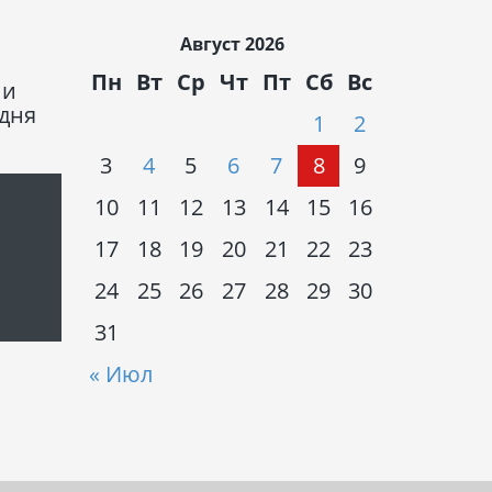
Август 2026
Пн
Вт
Ср
Чт
Пт
Сб
Вс
 и
одня
1
2
3
4
5
6
7
8
9
10
11
12
13
14
15
16
17
18
19
20
21
22
23
24
25
26
27
28
29
30
31
« Июл