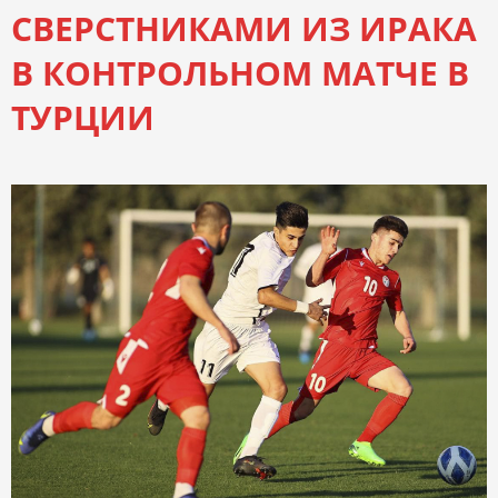
СВЕРСТНИКАМИ ИЗ ИРАКА
В КОНТРОЛЬНОМ МАТЧЕ В
ТУРЦИИ