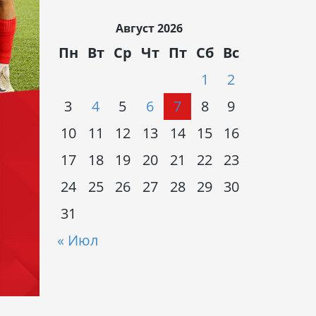
Август 2026
Пн
Вт
Ср
Чт
Пт
Сб
Вс
1
2
3
4
5
6
7
8
9
10
11
12
13
14
15
16
17
18
19
20
21
22
23
24
25
26
27
28
29
30
31
« Июл