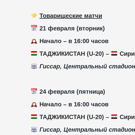
Товарищеские матчи
21 февраля (вторник)
Начало – в 16:00 часов
ТАДЖИКИСТАН (U-20) –
Сири
Гиссар, Центральный стадио
24 февраля (пятница)
Начало – в 16:00 часов
ТАДЖИКИСТАН (U-20) –
Сири
Гиссар, Центральный стадио