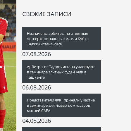
СВЕЖИЕ ЗАПИСИ
Назначены арбитры на ответные
четвертьфинальные матчи Кубка
Таджикистана-2026
07.08.2026
Арбитры из Таджикистана участвуют
в семинаре элитных судей АФК в
Ташкенте
06.08.2026
Представители ФФТ приняли участие
в семинаре для новых комиссаров
матчей CAFA
04.08.2026