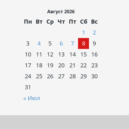
Август 2026
Пн
Вт
Ср
Чт
Пт
Сб
Вс
1
2
3
4
5
6
7
8
9
10
11
12
13
14
15
16
17
18
19
20
21
22
23
24
25
26
27
28
29
30
31
« Июл