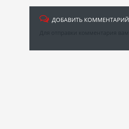
ДОБАВИТЬ КОММЕНТАРИЙ
Для отправки комментария ва