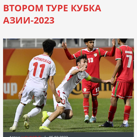
ВТОРОМ ТУРЕ КУБКА
АЗИИ-2023