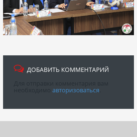
ДОБАВИТЬ КОММЕНТАРИЙ
Для отправки комментария вам
необходимо
авторизоваться
.