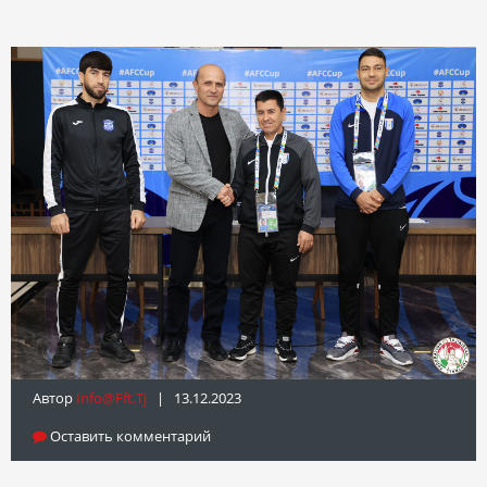
Автор
Info@fft.tj
| 13.12.2023
Оставить комментарий