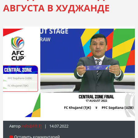
АВГУСТА В ХУДЖАНДЕ
Автор
Info@fft.tj
| 14.07.2022
Оставить комментарий