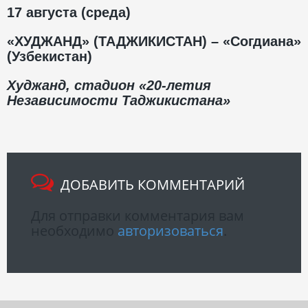
17 августа (среда)
«ХУДЖАНД» (ТАДЖИКИСТАН) – «Согдиана»
(Узбекистан)
Худжанд, стадион «20-летия
Независимости Таджикистана»
ДОБАВИТЬ КОММЕНТАРИЙ
Для отправки комментария вам
необходимо
авторизоваться
.