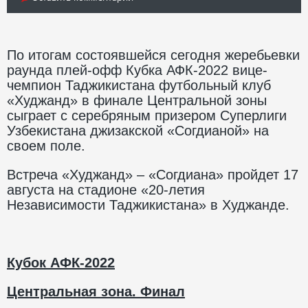
По итогам состоявшейся сегодня жеребьевки
раунда плей-офф Кубка АФК-2022 вице-
чемпион Таджикистана футбольный клуб
«Худжанд» в финале Центральной зоны
сыграет с серебряным призером Суперлиги
Узбекистана джизакской «Согдианой» на
своем поле.
Встреча «Худжанд» – «Согдиана» пройдет 17
августа на стадионе «20-летия
Независимости Таджикистана» в Худжанде.
Кубок АФК-2022
Центральная зона. Финал