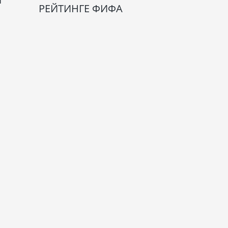
РЕЙТИНГЕ ФИФА