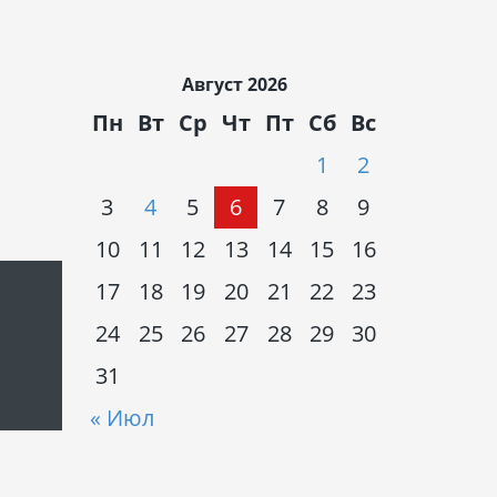
Август 2026
Пн
Вт
Ср
Чт
Пт
Сб
Вс
1
2
3
4
5
6
7
8
9
10
11
12
13
14
15
16
17
18
19
20
21
22
23
24
25
26
27
28
29
30
31
« Июл