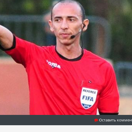
Оставить коммен