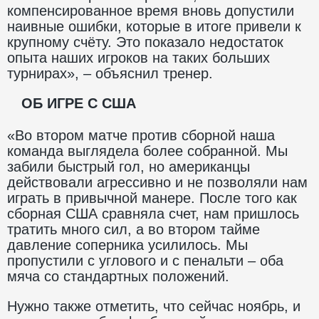
компенсированное время вновь допустили
наивные ошибки, которые в итоге привели к
крупному счёту. Это показало недостаток
опыта наших игроков на таких больших
турнирах», – объяснил тренер.
ОБ ИГРЕ С США
«Во втором матче против сборной наша
команда выглядела более собранной. Мы
забили быстрый гол, но американцы
действовали агрессивно и не позволяли нам
играть в привычной манере. После того как
сборная США сравняла счет, нам пришлось
тратить много сил, а во втором тайме
давление соперника усилилось. Мы
пропустили с углового и с пенальти – оба
мяча со стандартных положений.
Нужно также отметить, что сейчас ноябрь, и