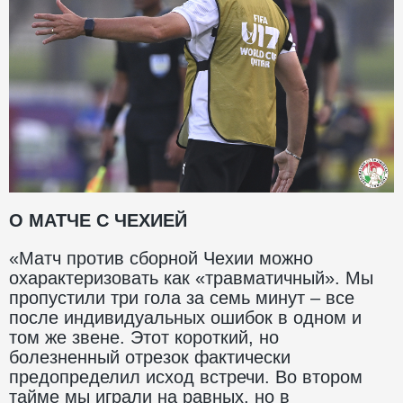
О МАТЧЕ С ЧЕХИЕЙ
«Матч против сборной Чехии можно
охарактеризовать как «травматичный». Мы
пропустили три гола за семь минут – все
после индивидуальных ошибок в одном и
том же звене. Этот короткий, но
болезненный отрезок фактически
предопределил исход встречи. Во втором
тайме мы играли на равных, но в