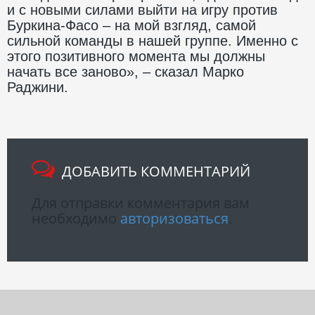
и с новыми силами выйти на игру против
Буркина-Фасо – на мой взгляд, самой
сильной команды в нашей группе. Именно с
этого позитивного момента мы должны
начать все заново», – сказал Марко
Раджини.
ДОБАВИТЬ КОММЕНТАРИЙ
Для отправки комментария вам
необходимо
авторизоваться
.