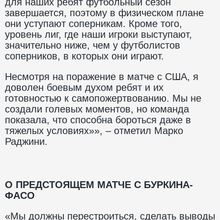
для наших ребят футбольный сезон
завершается, поэтому в физическом плане
они уступают соперникам. Кроме того,
уровень лиг, где наши игроки выступают,
значительно ниже, чем у футболистов
соперников, в которых они играют.
Несмотря на поражение в матче с США, я
доволен боевым духом ребят и их
готовностью к самопожертвованию. Мы не
создали голевых моментов, но команда
показала, что способна бороться даже в
тяжелых условиях»», – отметил Марко
Раджини.
О ПРЕДСТОЯЩЕМ МАТЧЕ С БУРКИНА-
ФАСО
«Мы должны перестроиться, сделать выводы