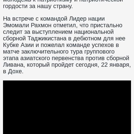
гордости за нашу страну.
На встрече с командой Лидер нации
Эмомали Рахмон отметил, что пристально
следит за выступлением национальной
сборной Таджикистана в дебютном для нее
Кубке Азии и пожелал команде успехов в
матче заключительного тура группового
этапа азиатского первенства против сборной
Ливана, который пройдет сегодня, 22 января,
в Дохе.