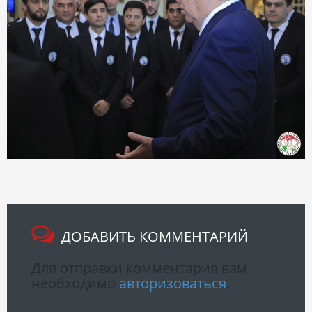
ДОБАВИТЬ КОММЕНТАРИЙ
Для отправки комментария вам
необходимо
авторизоваться
.