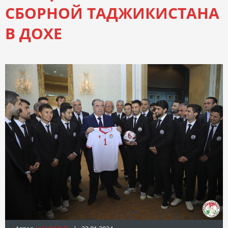
СБОРНОЙ ТАДЖИКИСТАНА
В ДОХЕ