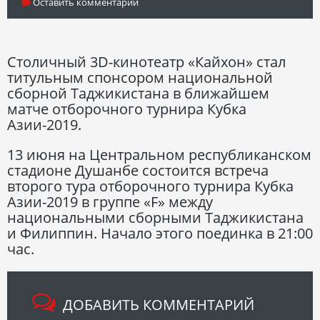
Оставить комментарий
Столичный 3D-кинотеатр «Кайхон» стал
титульным спонсором национальной
сборной Таджикистана в ближайшем
матче отборочного турнира Кубка
Азии-2019.
13 июня на Центральном республиканском
стадионе Душанбе состоится встреча
второго тура отборочного турнира Кубка
Азии-2019 в группе «F» между
национальными сборными Таджикистана
и Филиппин. Начало этого поединка в 21:00
час.
ДОБАВИТЬ КОММЕНТАРИЙ