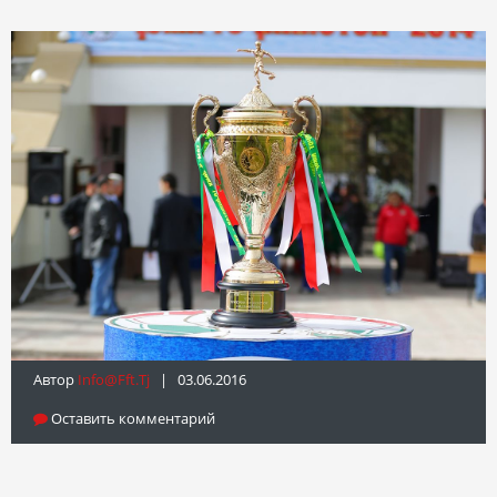
Автор
Info@fft.tj
| 03.06.2016
Оставить комментарий