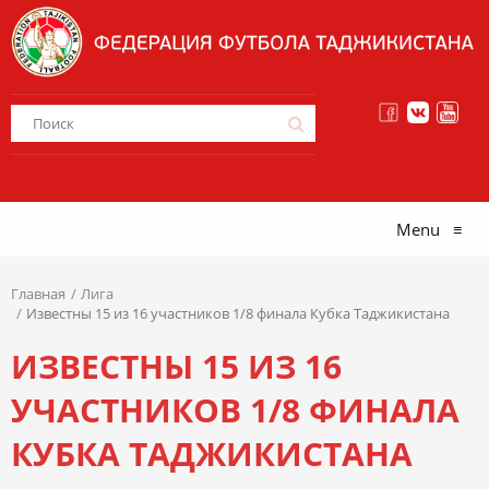
Menu
≡
Главная
Лига
Известны 15 из 16 участников 1/8 финала Кубка Таджикистана
ИЗВЕСТНЫ 15 ИЗ 16
УЧАСТНИКОВ 1/8 ФИНАЛА
КУБКА ТАДЖИКИСТАНА