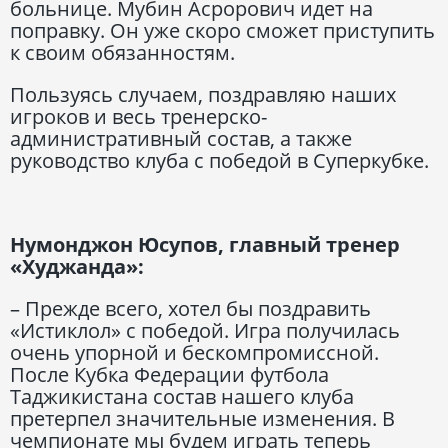
больнице. Мубин Асрорович идет на
поправку. Он уже скоро сможет приступить
к своим обязанностям.
Пользуясь случаем, поздравляю наших
игроков и весь тренерско-
административный состав, а также
руководство клуба с победой в Суперкубке.
Нумонджон Юсупов, главный тренер
«Худжанда»:
– Прежде всего, хотел бы поздравить
«Истиклол» с победой. Игра получилась
очень упорной и бескомпромиссной.
После Кубка Федерации футбола
Таджикистана состав нашего клуба
претерпел значительные изменения. В
чемпионате мы будем играть теперь