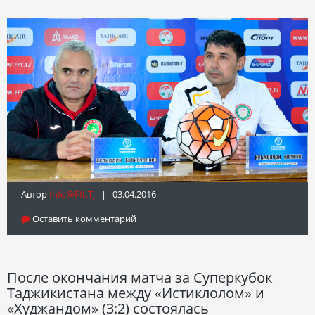
Автор
Info@fft.tj
| 03.04.2016
Оставить комментарий
После окончания матча за Суперкубок
Таджикистана между «Истиклолом» и
«Худжандом» (3:2) состоялась