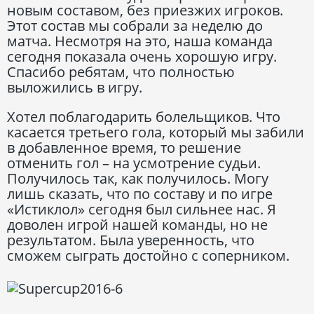
новым составом, без приезжих игроков.
Этот состав мы собрали за неделю до
матча. Несмотря на это, наша команда
сегодня показала очень хорошую игру.
Спасибо ребятам, что полностью
выложились в игру.
Хотел поблагодарить болельщиков. Что
касается третьего гола, который мы забили
в добавленное время, то решение
отменить гол – на усмотрение судьи.
Получилось так, как получилось. Могу
лишь сказать, что по составу и по игре
«Истиклол» сегодня был сильнее нас. Я
доволен игрой нашей команды, но не
результатом. Была уверенность, что
сможем сыграть достойно с соперником.