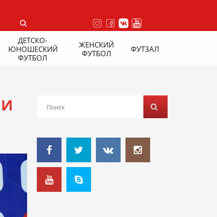
ДЕТСКО-
ЖЕНСКИЙ
ЮНОШЕСКИЙ
ФУТЗАЛ
ФУТБОЛ
ФУТБОЛ
ИИ