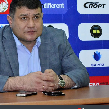
Оставить коммен