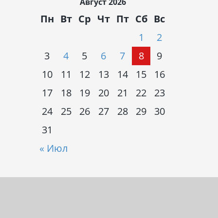
Август 2026
Пн
Вт
Ср
Чт
Пт
Сб
Вс
1
2
3
4
5
6
7
8
9
10
11
12
13
14
15
16
17
18
19
20
21
22
23
24
25
26
27
28
29
30
31
« Июл