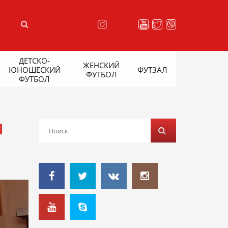
ДЕТСКО-
ЖЕНСКИЙ
ЮНОШЕСКИЙ
ФУТЗАЛ
ФУТБОЛ
ФУТБОЛ
И