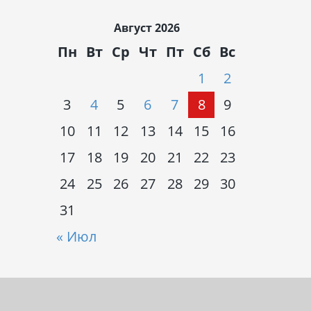
Август 2026
Пн
Вт
Ср
Чт
Пт
Сб
Вс
1
2
3
4
5
6
7
8
9
10
11
12
13
14
15
16
17
18
19
20
21
22
23
24
25
26
27
28
29
30
31
« Июл