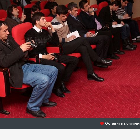
Оставить коммен