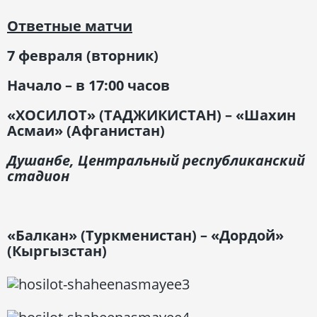
Ответные матчи
7 февраля (вторник)
Начало – в 17:00 часов
«ХОСИЛОТ» (ТАДЖИКИСТАН) – «Шахин
Асмаи» (Афганистан)
Душанбе, Центральный республиканский
стадион
«Балкан» (Туркменистан) – «Дордой»
(Кыргызстан)