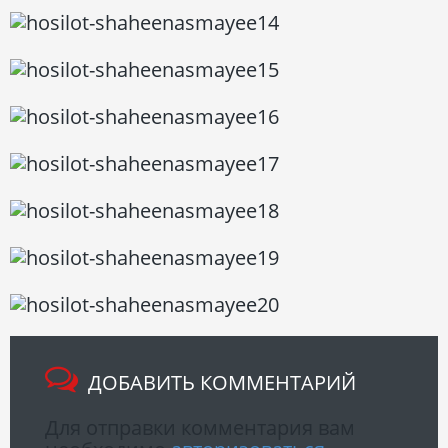
ДОБАВИТЬ КОММЕНТАРИЙ
Для отправки комментария вам