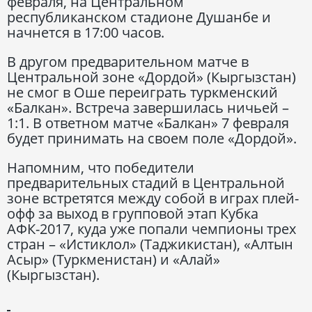
февраля, на Центральном
республиканском стадионе Душанбе и
начнется в 17:00 часов.
В другом предварительном матче в
Центральной зоне «Дордой» (Кыргызстан)
не смог в Оше переиграть туркменский
«Балкан». Встреча завершилась ничьей –
1:1. В ответном матче «Балкан» 7 февраля
будет принимать на своем поле «Дордой».
Напомним, что победители
предварительных стадий в Центральной
зоне встретятся между собой в играх плей-
офф за выход в групповой этап Кубка
АФК-2017, куда уже попали чемпионы трех
стран – «Истиклол» (Таджикистан), «Алтын
Асыр» (Туркменистан) и «Алай»
(Кыргызстан).