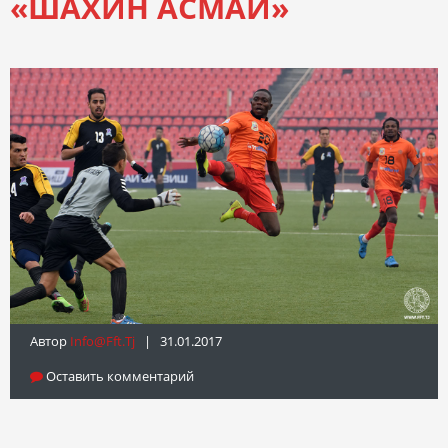
«ШАХИН АСМАИ»
Автор
Info@fft.tj
| 31.01.2017
Оставить комментарий