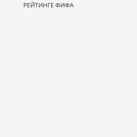
РЕЙТИНГЕ ФИФА