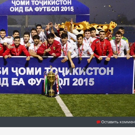
Оставить коммен