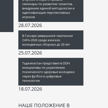
семинары по развитию талантов,
внедрению единой методологии и
идентификации перспективных
игроков
28.07.2026
В Гиссаре завершился чемпионат
CAFA-2026 среди женских
молодежных сборных до 20 лет
25.07.2026
Таджикистан представил в ООН
инициативы по укреплению
психического здоровья молодежи
через футбол и цифровые
технологии
18.07.2026
НАШЕ ПОЛОЖЕНИЕ В