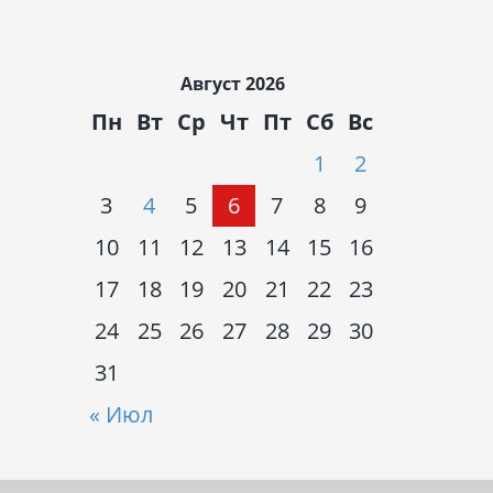
Август 2026
Пн
Вт
Ср
Чт
Пт
Сб
Вс
1
2
3
4
5
6
7
8
9
10
11
12
13
14
15
16
17
18
19
20
21
22
23
24
25
26
27
28
29
30
31
« Июл