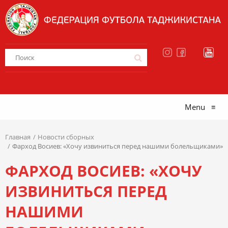
Menu
≡
Главная
Новости сборных
Фарход Восиев: «Хочу извиниться перед нашими болельщиками»
ФАРХОД ВОСИЕВ: «ХОЧУ
ИЗВИНИТЬСЯ ПЕРЕД
НАШИМИ