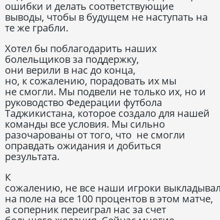
ошибки и делать соответствующие
выводы, чтобы в будущем не наступать на
те же грабли.
Хотел бы поблагодарить наших
болельщиков за поддержку,
они верили в нас до конца,
но, к сожалению, порадовать их мы
не смогли. Мы подвели не только их, но и
руководство Федерации футбола
Таджикистана, которое создало для нашей
команды все условия. Мы сильно
разочарованы от того, что не смогли
оправдать ожидания и добиться
результата.
К
сожалению, не все наши игроки выкладыва
на поле на все 100 процентов в этом матче,
а соперник переиграл нас за счет