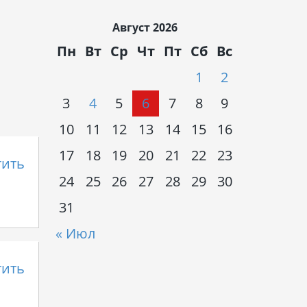
Август 2026
Пн
Вт
Ср
Чт
Пт
Сб
Вс
1
2
3
4
5
6
7
8
9
10
11
12
13
14
15
16
17
18
19
20
21
22
23
тить
24
25
26
27
28
29
30
31
« Июл
тить