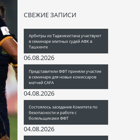
СВЕЖИЕ ЗАПИСИ
Арбитры из Таджикистана участвуют
в семинаре элитных судей АФК в
Ташкенте
06.08.2026
Представители ФФТ приняли участие
в семинаре для новых комиссаров
матчей CAFA
04.08.2026
Состоялось заседание Комитета по
безопасности и работе с
болельщиками ФФТ
04.08.2026