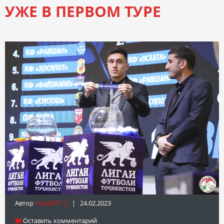
УЖЕ В ПЕРВОМ ТУРЕ
Автор
Info@fft.tj
| 24.02.2023
Оставить комментарий