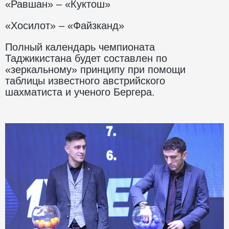
«Равшан» – «Куктош»
«Хосилот» – «Файзканд»
Полный календарь чемпионата
Таджикистана будет составлен по
«зеркальному» принципу при помощи
таблицы известного австрийского
шахматиста и ученого Бергера.