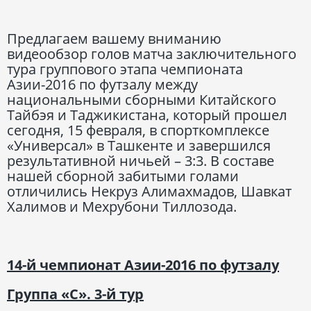
Предлагаем вашему вниманию
видеообзор голов матча заключительного
тура группового этапа чемпионата
Азии-2016 по футзалу между
национальными сборными Китайского
Тайбэя и Таджикистана, который прошел
сегодня, 15 февраля, в спорткомплексе
«Универсал» в Ташкенте и завершился
результативной ничьей – 3:3. В составе
нашей сборной забитыми голами
отличились Некруз Алимахмадов, Шавкат
Халимов и Мехрубони Тиллозода.
14-й чемпионат Азии-2016 по футзалу
Группа «С». 3-й тур