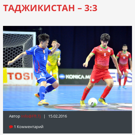
ТАДЖИКИСТАН – 3:3
Автор
Info@fft.tj
| 15.02.2016
1 Комментарий