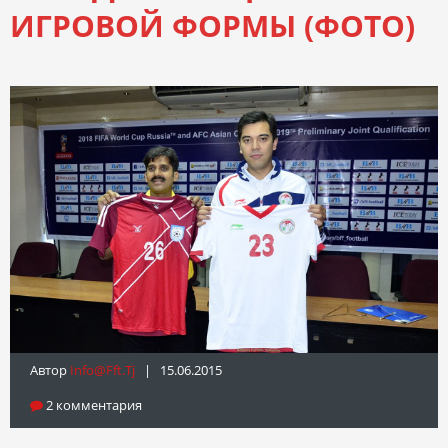
ИГРОВОЙ ФОРМЫ (ФОТО)
Автор
Info@fft.tj
| 15.06.2015
2 комментария