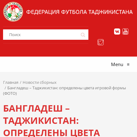
Menu
≡
Главная
Новости сборных
Бангладеш – Таджикистан: определены цвета игровой формы
(ФОТО)
БАНГЛАДЕШ –
ТАДЖИКИСТАН:
ОПРЕДЕЛЕНЫ ЦВЕТА