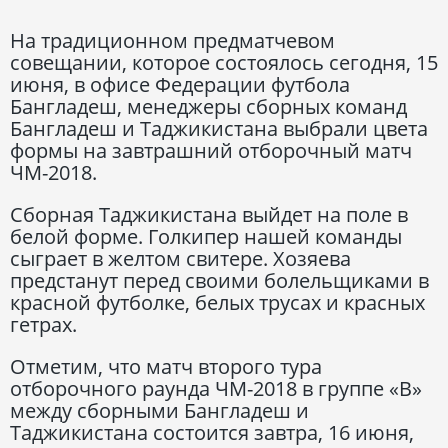
На традиционном предматчевом
совещании, которое состоялось сегодня, 15
июня, в офисе Федерации футбола
Бангладеш, менеджеры сборных команд
Бангладеш и Таджикистана выбрали цвета
формы на завтрашний отборочный матч
ЧМ-2018.
Сборная Таджикистана выйдет на поле в
белой форме. Голкипер нашей команды
сыграет в желтом свитере. Хозяева
предстанут перед своими болельщиками в
красной футболке, белых трусах и красных
гетрах.
Отметим, что матч второго тура
отборочного раунда ЧМ-2018 в группе «В»
между сборными Бангладеш и
Таджикистана состоится завтра, 16 июня,