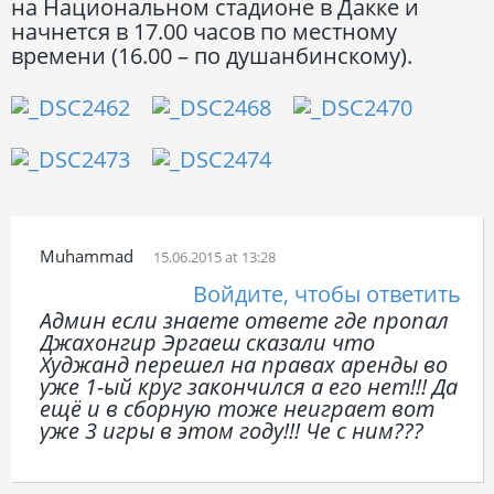
на Национальном стадионе в Дакке и
начнется в 17.00 часов по местному
времени (16.00 – по душанбинскому).
Muhammad
15.06.2015 at 13:28
Войдите, чтобы ответить
Админ если знаете ответе где пропал
Джахонгир Эргаеш сказали что
Худжанд перешел на правах аренды во
уже 1-ый круг закончился а его нет!!! Да
ещё и в сборную тоже неиграет вот
уже 3 игры в этом году!!! Че с ним???