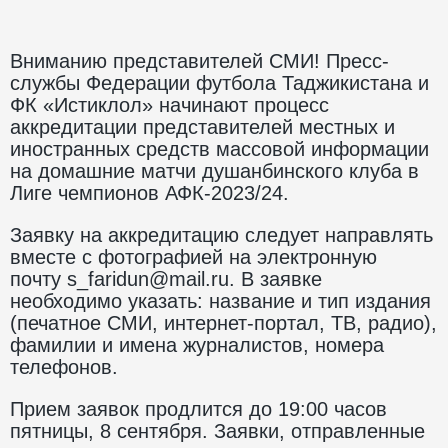
Вниманию представителей СМИ! Пресс-
службы Федерации футбола Таджикистана и
ФК «Истиклол» начинают процесс
аккредитации представителей местных и
иностранных средств массовой информации
на домашние матчи душанбинского клуба в
Лиге чемпионов АФК-2023/24.
Заявку на аккредитацию следует направлять
вместе с фотографией на электронную
почту s_faridun@mail.ru. В заявке
необходимо указать: название и тип издания
(печатное СМИ, интернет-портал, ТВ, радио),
фамилии и имена журналистов, номера
телефонов.
Прием заявок продлится до 19:00 часов
пятницы, 8 сентября. Заявки, отправленные