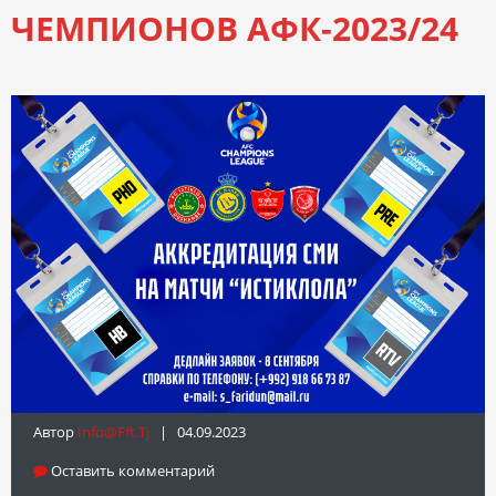
ЧЕМПИОНОВ АФК-2023/24
Автор
Info@fft.tj
| 04.09.2023
Оставить комментарий