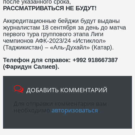
после указанного срока,
РАССМАТРИВАТЬСЯ НЕ БУДУТ!
Аккредитационные бейджи будут выданы
журналистам 18 сентября за день до матча
первого тура группового этапа Лиги
чемпионов АФК-2023/24 «Истиклол»
(Таджикистан) – «Аль-Духайл» (Катар).
Телефон для справок: +992 918667387
(Фаридун Салиев).
ДОБАВИТЬ КОММЕНТАРИЙ
Для отправки комментария вам
необходимо
авторизоваться
.