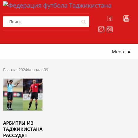
Menu
≡
Главная
2024
Февраль
09
АРБИТРЫ ИЗ
ТАДЖИКИСТАНА
РАССУДЯТ