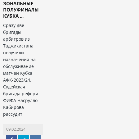
ЗОНАЛЬНЫЕ
ПОЛУФИНАЛЫ
КУБКА ...
Сразу две
бригады
арбитров из
Таджикистана
получили
назначения на
обслуживание
матчей Кубка
АФК-2023/24.
Судейская
бригада рефери
ФИФА Насрулло
Кабирова
рассудит
09.02.2024