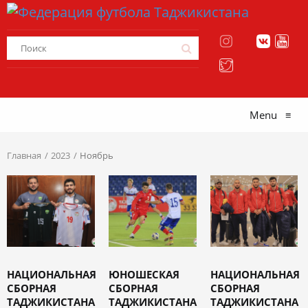
Menu
≡
Главная
2023
Ноябрь
НАЦИОНАЛЬНАЯ
ЮНОШЕСКАЯ
НАЦИОНАЛЬНАЯ
СБОРНАЯ
СБОРНАЯ
СБОРНАЯ
ТАДЖИКИСТАНА
ТАДЖИКИСТАНА
ТАДЖИКИСТАНА