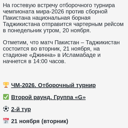
На гостевую встречу отборочного турнира
чемпионата мира-2026 против сборной
Пакистана национальная борная
Таджикистана отправится чартерным рейсом
в понедельник утром, 20 ноября.
Отметим, что матч Пакистан – Таджикистан
состоится во вторник, 21 ноября, на
стадионе «Джинна» в Исламабаде и
начнется в 14:00 часов.
ЧМ-2026. Отборочный турнир
Второй раунд. Группа «G»
️
2-й тур
21 ноября (вторник)