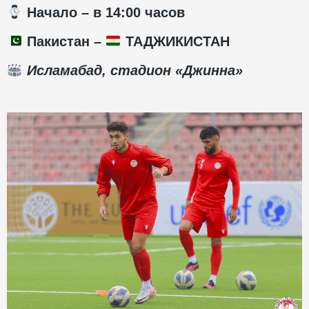
️ Начало – в 14:00 часов
Пакистан –
ТАДЖИКИСТАН
Исламабад, стадион «Джинна»