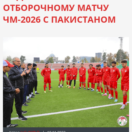
ОТБОРОЧНОМУ МАТЧУ
ЧМ-2026 С ПАКИСТАНОМ