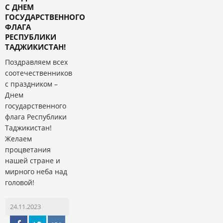
С ДНЕМ
ГОСУДАРСТВЕННОГО
ФЛАГА
РЕСПУБЛИКИ
ТАДЖИКИСТАН!
Поздравляем всех
соотечественников
с праздником –
Днем
государственного
флага Республики
Таджикистан!
Желаем
процветания
нашей стране и
мирного неба над
головой!
24.11.2023