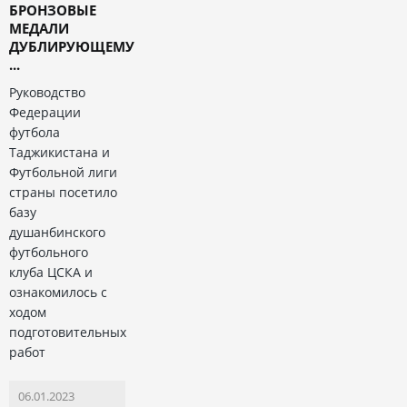
БРОНЗОВЫЕ
МЕДАЛИ
ДУБЛИРУЮЩЕМУ
...
Руководство
Федерации
футбола
Таджикистана и
Футбольной лиги
страны посетило
базу
душанбинского
футбольного
клуба ЦСКА и
ознакомилось с
ходом
подготовительных
работ
06.01.2023