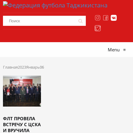
Menu
≡
Главная
2023
Январь
06
ФЛТ ПРОВЕЛА
ВСТРЕЧУ С ЦСКА
И ВРУЧИЛА