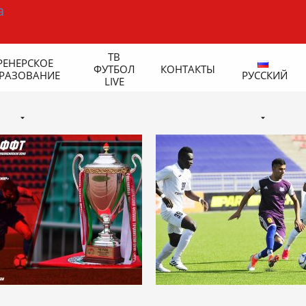
ТВ
РЕНЕРСКОЕ
ФУТБОЛ
КОНТАКТЫ
РАЗОВАНИЕ
РУССКИЙ
LIVE