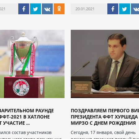
021
20.01.2021
ВАРИТЕЛЬНОМ РАУНДЕ
ПОЗДРАВЛЯЕМ ПЕРВОГО ВИ
ФФТ-2021 В ХАТЛОНЕ
ПРЕЗИДЕНТА ФФТ ХУРШЕДА
 УЧАСТИЕ ...
МИРЗО С ДНЕМ РОЖДЕНИЯ
ился состав участников
Сегодня, 17 января, свой день