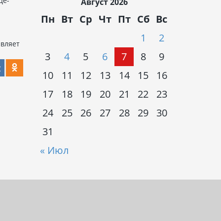
це-
Август 2026
Пн
Вт
Ср
Чт
Пт
Сб
Вс
1
2
авляет
3
4
5
6
7
8
9
10
11
12
13
14
15
16
17
18
19
20
21
22
23
24
25
26
27
28
29
30
31
« Июл