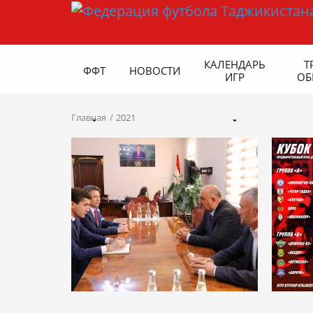
КАЛЕНДАРЬ
Т
ФФТ
НОВОСТИ
ИГР
ОБ
Главная
2021