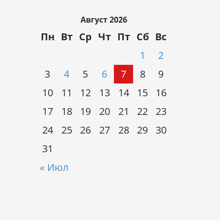
Август 2026
Пн
Вт
Ср
Чт
Пт
Сб
Вс
1
2
3
4
5
6
7
8
9
10
11
12
13
14
15
16
17
18
19
20
21
22
23
24
25
26
27
28
29
30
31
« Июл