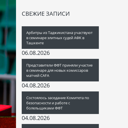
СВЕЖИЕ ЗАПИСИ
Арбитры из Таджикистана участвуют
в семинаре элитных судей АФК в
Ташкенте
06.08.2026
Представители ФФТ приняли участие
в семинаре для новых комиссаров
матчей CAFA
04.08.2026
Состоялось заседание Комитета по
безопасности и работе с
болельщиками ФФТ
04.08.2026