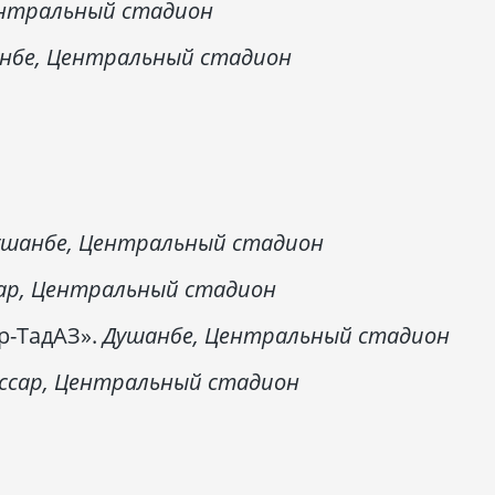
ентральный стадион
нбе, Центральный стадион
ушанбе, Центральный стадион
ар, Центральный стадион
р-ТадАЗ».
Душанбе, Центральный стадион
ссар, Центральный стадион