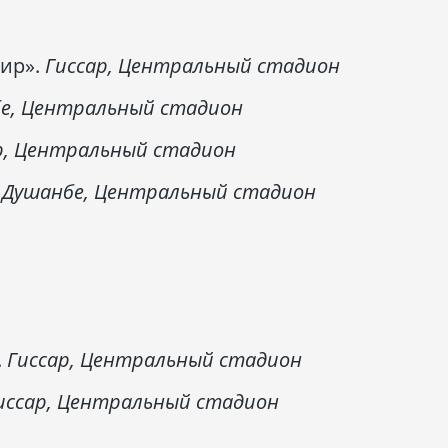
ир».
Гиссар, Центральный стадион
е, Центральный стадион
р, Центральный стадион
.
Душанбе, Центральный стадион
.
Гиссар, Центральный стадион
иссар, Центральный стадион