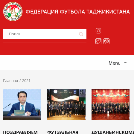
Menu
≡
Главная
2021
ПОЗДРАВЛЯЕМ
ФУТЗАЛЬНАЯ
ДУШАНБИНСКОМ