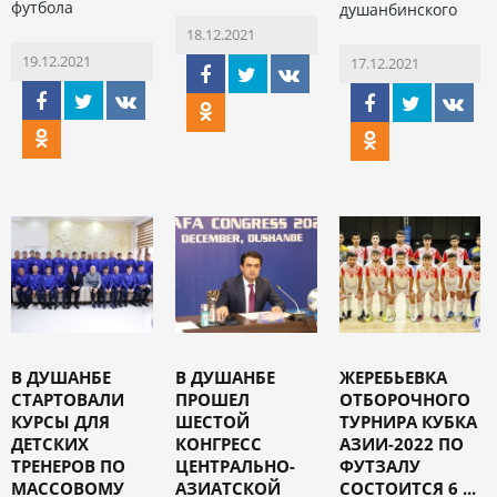
футбола
душанбинского
18.12.2021
19.12.2021
17.12.2021
В ДУШАНБЕ
В ДУШАНБЕ
ЖЕРЕБЬЕВКА
СТАРТОВАЛИ
ПРОШЕЛ
ОТБОРОЧНОГО
КУРСЫ ДЛЯ
ШЕСТОЙ
ТУРНИРА КУБКА
ДЕТСКИХ
КОНГРЕСС
АЗИИ-2022 ПО
ТРЕНЕРОВ ПО
ЦЕНТРАЛЬНО-
ФУТЗАЛУ
МАССОВОМУ
АЗИАТСКОЙ
СОСТОИТСЯ 6 ...