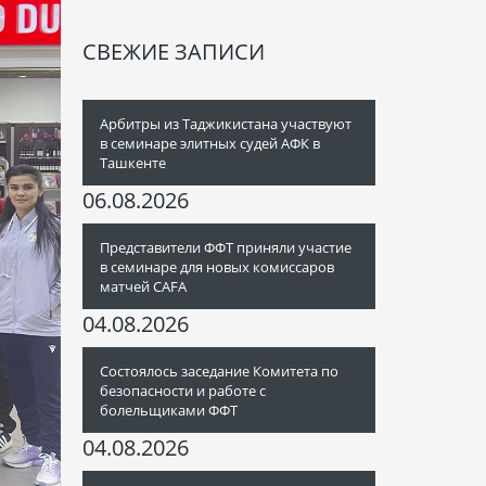
СВЕЖИЕ ЗАПИСИ
Арбитры из Таджикистана участвуют
в семинаре элитных судей АФК в
Ташкенте
06.08.2026
Представители ФФТ приняли участие
в семинаре для новых комиссаров
матчей CAFA
04.08.2026
Состоялось заседание Комитета по
безопасности и работе с
болельщиками ФФТ
04.08.2026