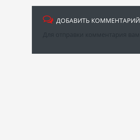
ДОБАВИТЬ КОММЕНТАРИЙ
Для отправки комментария ва