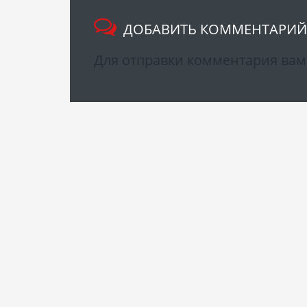
ДОБАВИТЬ КОММЕНТАРИЙ
Для отправки комментария ва