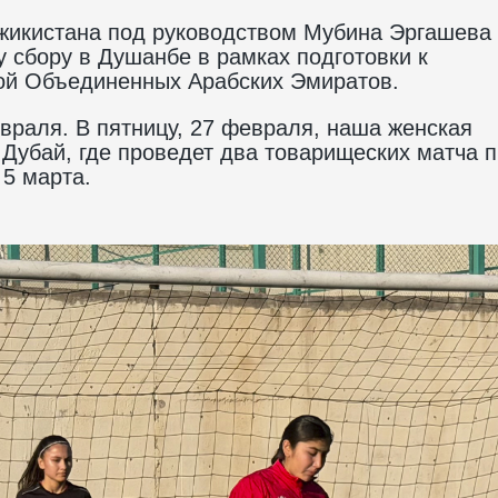
жикистана под руководством Мубина Эргашева
 сбору в Душанбе в рамках подготовки к
ой Объединенных Арабских Эмиратов.
враля. В пятницу, 27 февраля, наша женская
 Дубай, где проведет два товарищеских матча 
 5 марта.