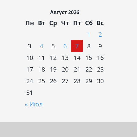
Август 2026
Пн
Вт
Ср
Чт
Пт
Сб
Вс
1
2
3
4
5
6
7
8
9
10
11
12
13
14
15
16
17
18
19
20
21
22
23
24
25
26
27
28
29
30
31
« Июл