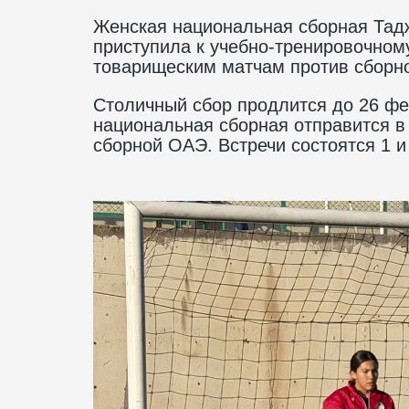
Женская национальная сборная Тад
приступила к учебно-тренировочному
товарищеским матчам против сборн
Столичный сбор продлится до 26 фе
национальная сборная отправится в
сборной ОАЭ. Встречи состоятся 1 и