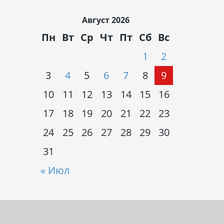
Август 2026
Пн
Вт
Ср
Чт
Пт
Сб
Вс
1
2
3
4
5
6
7
8
9
10
11
12
13
14
15
16
17
18
19
20
21
22
23
24
25
26
27
28
29
30
31
« Июл