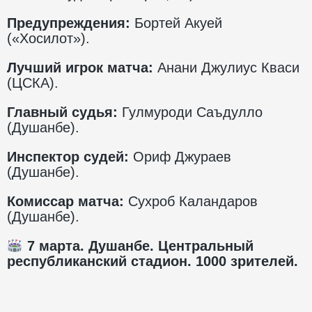
Предупреждения:
Бортей Акуей
(«Хосилот»).
Лучший игрок матча:
Анани Джулиус Кваси
(ЦСКА).
Главный судья:
Гулмуроди Саъдулло
(Душанбе).
Инспектор судей:
Ориф Джураев
(Душанбе).
Комиссар матча:
Сухроб Каландаров
(Душанбе).
7 марта. Душанбе. Центральный
республиканский стадион. 1000 зрителей.