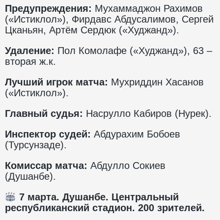
Предупреждения:
Мухаммаджон Рахимов
(«Истиклол»), Фирдавс Абдусалимов, Сергей
Цканьян, Артём Сердюк («Худжанд»).
Удаление:
Пол Комолафе («Худжанд»), 63 –
вторая ж.к.
Лучший игрок матча:
Мухриддин Хасанов
(«Истиклол»).
Главный судья:
Насрулло Кабиров (Нурек).
Инспектор судей:
Абдурахим Бобоев
(Турсунзаде).
Комиссар матча:
Абдулло Сокиев
(Душанбе).
7 марта. Душанбе. Центральный
республиканский стадион. 200 зрителей.