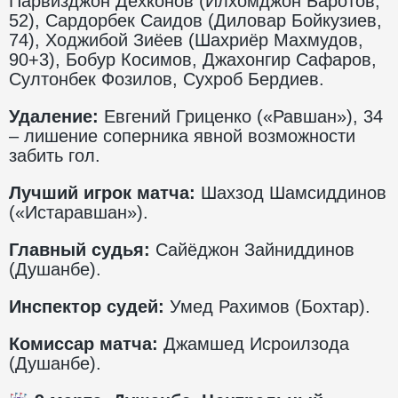
Парвизджон Дехконов (Илхомджон Баротов,
52), Сардорбек Саидов (Диловар Бойкузиев,
74), Ходжибой Зиёев (Шахриёр Махмудов,
90+3), Бобур Косимов, Джахонгир Сафаров,
Султонбек Фозилов, Сухроб Бердиев.
Удаление:
Евгений Гриценко («Равшан»), 34
– лишение соперника явной возможности
забить гол.
Лучший игрок матча:
Шахзод Шамсиддинов
(«Истаравшан»).
Главный судья:
Сайёджон Зайниддинов
(Душанбе).
Инспектор судей:
Умед Рахимов (Бохтар).
Комиссар матча:
Джамшед Исроилзода
(Душанбе).