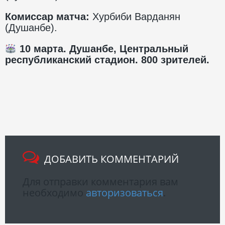
Комиссар матча:
Хурбиби Варданян
(Душанбе).
10 марта. Душанбе, Центральный
республиканский стадион. 800 зрителей.
ДОБАВИТЬ КОММЕНТАРИЙ
Для отправки комментария вам
необходимо
авторизоваться
.