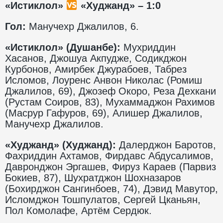
«Истиклол»
«Худжанд» – 1:0
Гол:
Манучехр Джалилов, 6.
«Истиклол» (Душанбе):
Мухриддин
Хасанов, Джошуа Акпудже, Содикджон
Курбонов, Амирбек Джурабоев, Табрез
Исломов, Лоуренс Анвон Николас (Ромиш
Джалилов, 69), Джозеф Окоро, Реза Дехкани
(Рустам Соиров, 83), Мухаммаджон Рахимов
(Масрур Гафуров, 69), Алишер Джалилов,
Манучехр Джалилов.
«Худжанд» (Худжанд):
Далерджон Баротов,
Фахриддин Ахтамов, Фирдавс Абдусалимов,
Давронджон Эргашев, Фируз Караев (Парвиз
Бокиев, 87), Шухратджон Шохназаров
(Бохирджон Сангинбоев, 74), Дэвид Мавутор,
Исломджон Тошпулатов, Сергей Цканьян,
Пол Комолафе, Артём Сердюк.