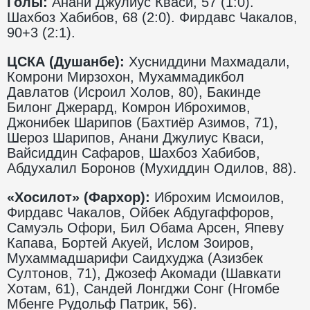
Голы:
Анани Джулиус Кваси, 57 (1:0).
Шахбоз Хабибов, 68 (2:0). Фирдавс Чакалов,
90+3 (2:1).
ЦСКА (Душанбе):
Хусниддини Махмадали,
Комрони Мирзохон, Мухаммадикбол
Давлатов (Исроил Холов, 80), Бакинде
Билонг Джерард, Комрон Иброхимов,
Джонибек Шарипов (Бахтиёр Азимов, 71),
Шероз Шарипов, Анани Джулиус Кваси,
Вайсиддин Сафаров, Шахбоз Хабибов,
Абдухалил Боронов (Мухиддин Одилов, 88).
«Хосилот» (Фархор):
Иброхим Исмоилов,
Фирдавс Чакалов, Ойбек Абдугаффоров,
Самуэль Офори, Бил Обама Арсен, Япеву
Капава, Бортей Акуей, Ислом Зоиров,
Мухаммадшарифи Саидхуджа (Азизбек
Султонов, 71), Джозеф Акомади (Шавкати
Хотам, 61), Сандей Лонгджи Сонг (Нгомбе
Мбенге Рудольф Патрик, 56).