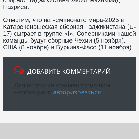
Назриев.
Отметим, что на чемпионате мира-2025 в
Катаре юношеская сборная Таджикистана (U-
17) сыграет в группе «I». Соперниками нашей
команды будут сборные Чехии (5 ноября),
США (8 ноября) и Буркина-Фасо (11 ноября).
ДОБАВИТЬ КОММЕНТАРИЙ
Для отправки комментария вам
необходимо
авторизоваться
.