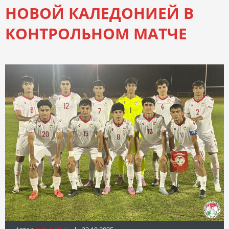
НОВОЙ КАЛЕДОНИЕЙ В
КОНТРОЛЬНОМ МАТЧЕ