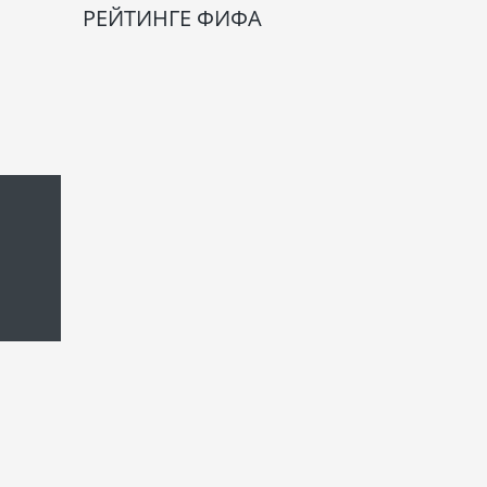
РЕЙТИНГЕ ФИФА