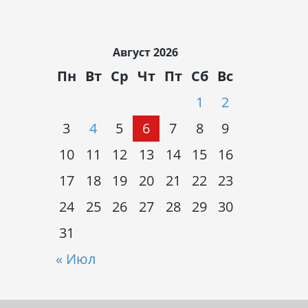
Август 2026
Пн
Вт
Ср
Чт
Пт
Сб
Вс
1
2
3
4
5
6
7
8
9
10
11
12
13
14
15
16
17
18
19
20
21
22
23
24
25
26
27
28
29
30
31
« Июл