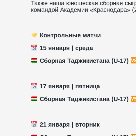
Также наша юношеская сборная сыгра
командой Академии «Краснодара» (2
Контрольные матчи
15 января | среда
Сборная Таджикистана (U-17)
17 января | пятница
Сборная Таджикистана (U-17)
21 января | вторник