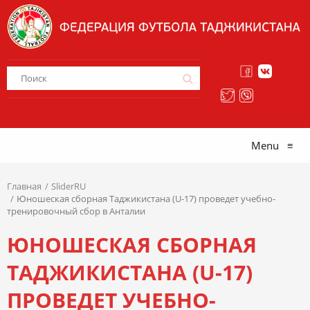
Menu
≡
Главная
SliderRU
Юношеская сборная Таджикистана (U-17) проведет учебно-
тренировочный сбор в Анталии
ЮНОШЕСКАЯ СБОРНАЯ
ТАДЖИКИСТАНА (U-17)
ПРОВЕДЕТ УЧЕБНО-