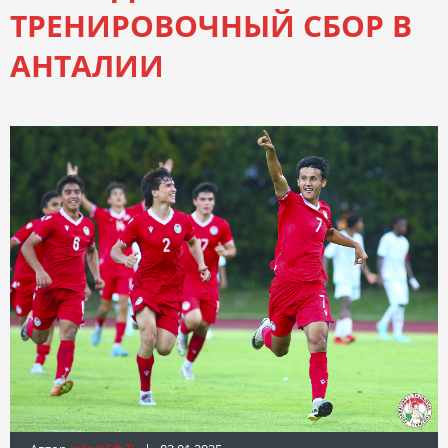
ТРЕНИРОВОЧНЫЙ СБОР В
АНТАЛИИ