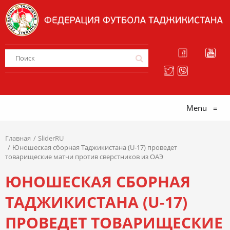
Menu
≡
Главная
SliderRU
Юношеская сборная Таджикистана (U-17) проведет
товарищеские матчи против сверстников из ОАЭ
ЮНОШЕСКАЯ СБОРНАЯ
ТАДЖИКИСТАНА (U-17)
ПРОВЕДЕТ ТОВАРИЩЕСКИЕ