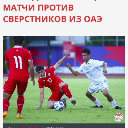
МАТЧИ ПРОТИВ
СВЕРСТНИКОВ ИЗ ОАЭ