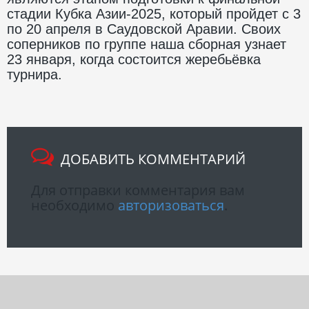
стадии Кубка Азии-2025, который пройдет с 3
по 20 апреля в Саудовской Аравии. Своих
соперников по группе наша сборная узнает
23 января, когда состоится жеребьёвка
турнира.
ДОБАВИТЬ КОММЕНТАРИЙ
Для отправки комментария вам
необходимо
авторизоваться
.