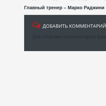
Главный тренер – Марко Раджини 
ДОБАВИТЬ КОММЕНТАРИЙ
Для отправки комментария ва