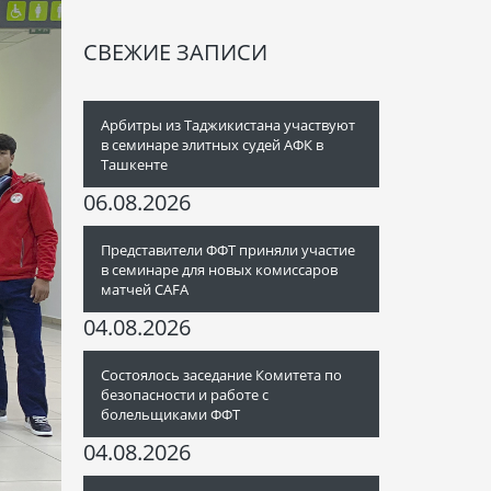
СВЕЖИЕ ЗАПИСИ
Арбитры из Таджикистана участвуют
в семинаре элитных судей АФК в
Ташкенте
06.08.2026
Представители ФФТ приняли участие
в семинаре для новых комиссаров
матчей CAFA
04.08.2026
Состоялось заседание Комитета по
безопасности и работе с
болельщиками ФФТ
04.08.2026