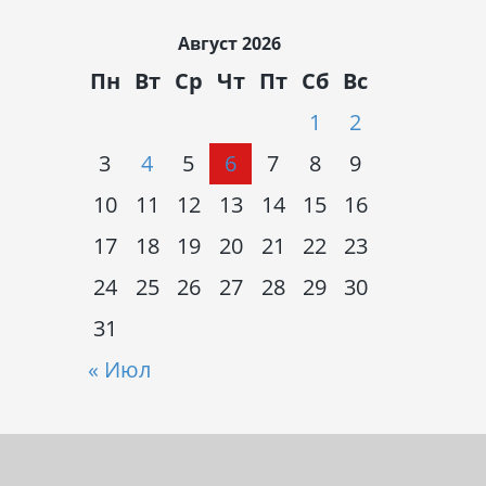
Август 2026
Пн
Вт
Ср
Чт
Пт
Сб
Вс
1
2
3
4
5
6
7
8
9
10
11
12
13
14
15
16
17
18
19
20
21
22
23
24
25
26
27
28
29
30
31
« Июл