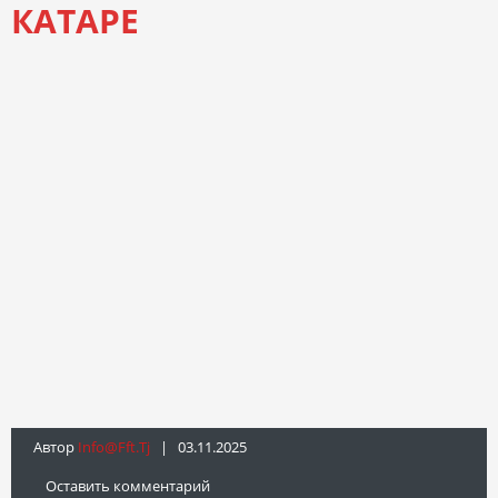
КАТАРЕ
Автор
Info@fft.tj
| 03.11.2025
Оставить комментарий