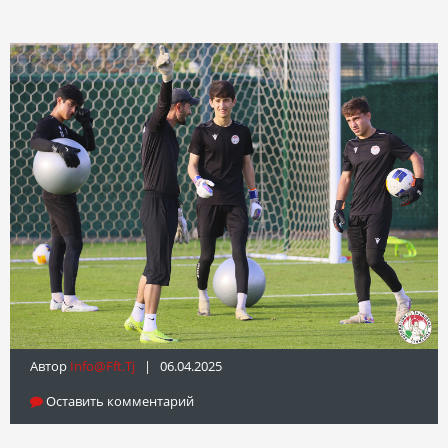
Автор
Info@fft.tj
| 06.04.2025
Оставить комментарий