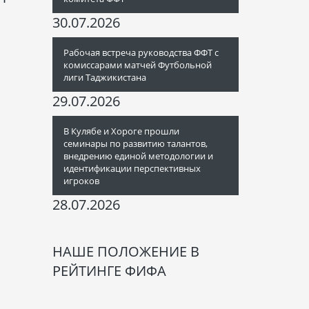
30.07.2026
Рабочая встреча руководства ФФТ с
комиссарами матчей Футбольной
лиги Таджикистана
29.07.2026
В Кулябе и Хороге прошли
семинары по развитию талантов,
внедрению единой методологии и
идентификации перспективных
игроков
28.07.2026
НАШЕ ПОЛОЖЕНИЕ В
РЕЙТИНГЕ ФИФА