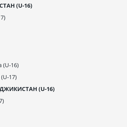
ТАН (U-16)
17)
 (U-16)
 (U-17)
ДЖИКИСТАН (U-16)
7)