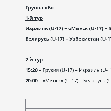
Группа «Б»
1-й тур
Израиль (U-17) – «Минск (U-17) – 5
Беларусь (U-17) – Узбекистан (U-17
2-й тур
15:20
– Грузия (U-17) – Израиль (U-1
20:00
– «Минск» (U-17) – Беларусь (U