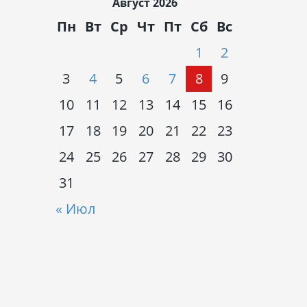
Август 2026
Пн
Вт
Ср
Чт
Пт
Сб
Вс
1
2
3
4
5
6
7
8
9
10
11
12
13
14
15
16
17
18
19
20
21
22
23
24
25
26
27
28
29
30
31
« Июл