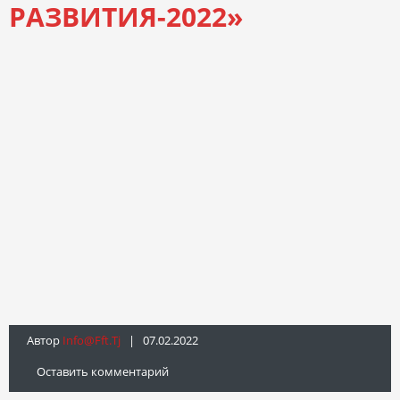
РАЗВИТИЯ-2022»
Автор
Info@fft.tj
| 07.02.2022
Оставить комментарий