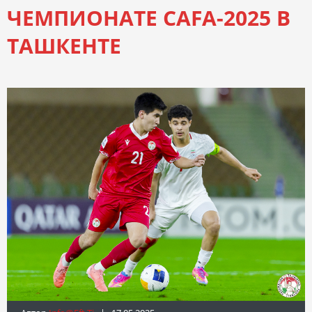
ЧЕМПИОНАТЕ CAFA-2025 В
ТАШКЕНТЕ