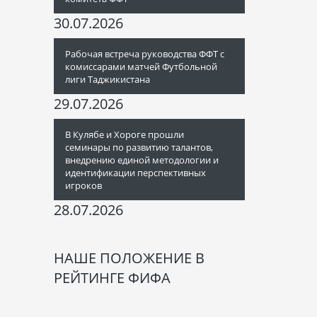
30.07.2026
Рабочая встреча руководства ФФТ с
комиссарами матчей Футбольной
лиги Таджикистана
29.07.2026
В Кулябе и Хороге прошли
семинары по развитию талантов,
внедрению единой методологии и
идентификации перспективных
игроков
28.07.2026
НАШЕ ПОЛОЖЕНИЕ В
РЕЙТИНГЕ ФИФА