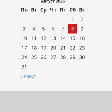
Август 2026
Пн
Вт
Ср
Чт
Пт
Сб
Вс
1
2
3
4
5
6
7
8
9
10
11
12
13
14
15
16
17
18
19
20
21
22
23
24
25
26
27
28
29
30
31
« Июл