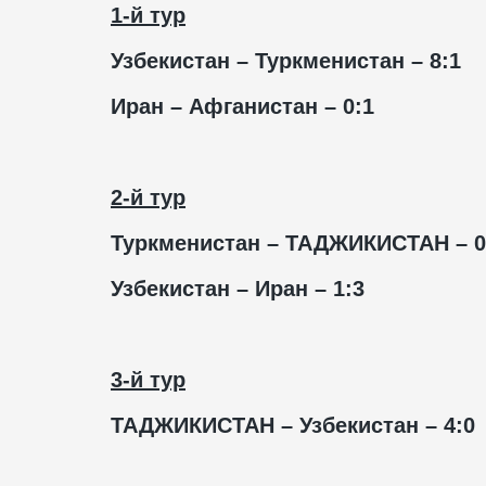
1-й тур
Узбекистан – Туркменистан – 8:1
Иран – Афганистан – 0:1
2-й тур
Туркменистан – ТАДЖИКИСТАН – 0
Узбекистан – Иран – 1:3
3-й тур
ТАДЖИКИСТАН –
Узбекистан – 4:0