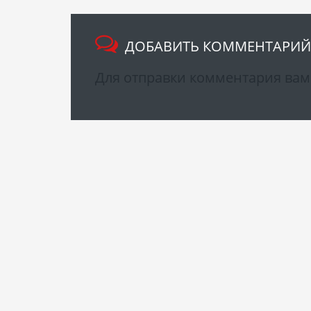
ДОБАВИТЬ КОММЕНТАРИЙ
Для отправки комментария ва