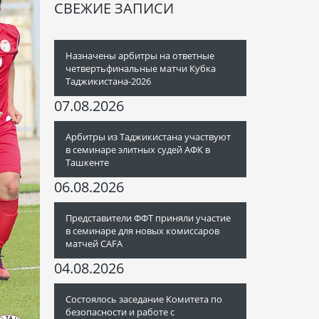
СВЕЖИЕ ЗАПИСИ
Назначены арбитры на ответные
четвертьфинальные матчи Кубка
Таджикистана-2026
07.08.2026
Арбитры из Таджикистана участвуют
в семинаре элитных судей АФК в
Ташкенте
06.08.2026
Представители ФФТ приняли участие
в семинаре для новых комиссаров
матчей CAFA
04.08.2026
Состоялось заседание Комитета по
безопасности и работе с